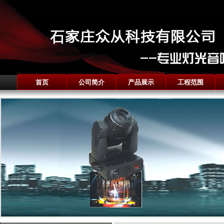
首页
公司简介
产品展示
工程范围