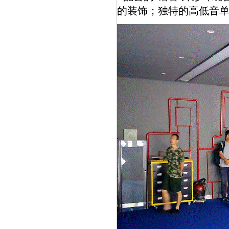
的装饰；独特的高低音