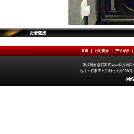
友情链接
首页
|
公司简介
|
产品展示
版权所有@石家庄众从科技有限公司 All
地址：石家庄市胜利北大街238号 电话：0