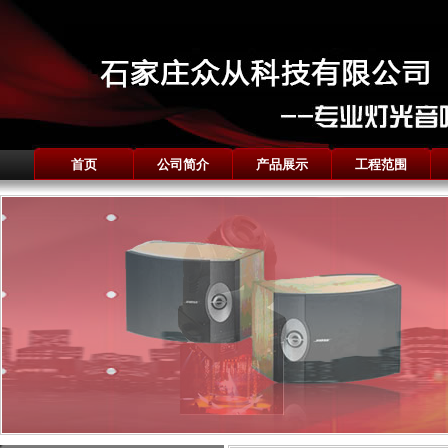
首页
公司简介
产品展示
工程范围