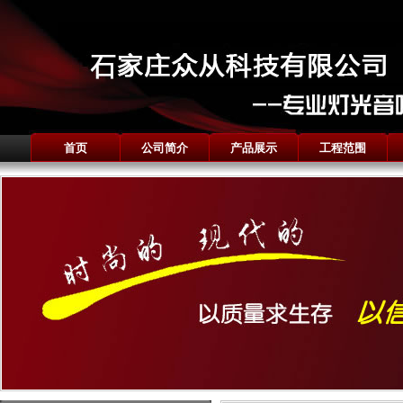
首页
公司简介
产品展示
工程范围