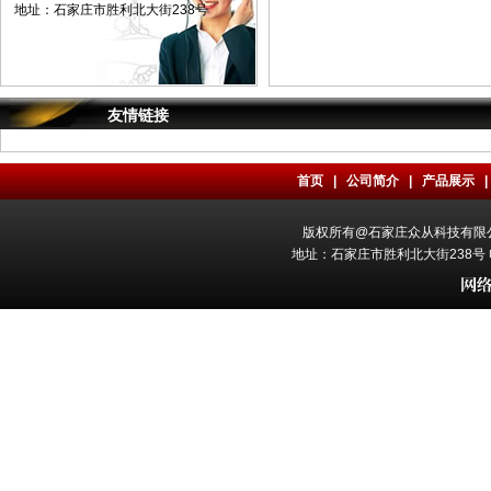
地址：石家庄市胜利北大街238号
友情链接
首页
|
公司简介
|
产品展示
版权所有@石家庄众从科技有限公司 All
地址：石家庄市胜利北大街238号 电话：0